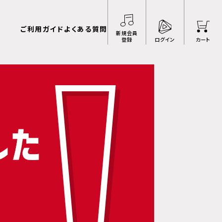
ご利用ガイド
よくある質問
新規会員
登録
ログイン
カート