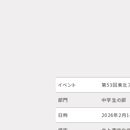
イベント
第53回東北
部門
中学生の部
日時
2026年2月1