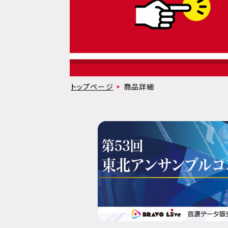
トップページ
商品詳細