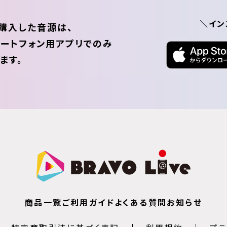
＼イン
購入した音源は、
ートフォン用アプリでのみ
ます。
商品一覧
ご利用ガイド
よくある質問
お知らせ