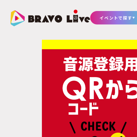
イベントで探す