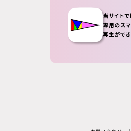
当サイトで
専用のスマ
再生ができ