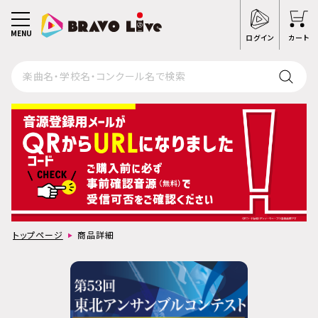
MENU
ログイン
カート
トップページ
商品詳細