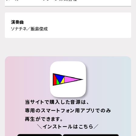
演奏曲
ソナチネ／飯島俊成
当サイトで購入した音源は、
専用のスマートフォン用アプリでのみ
再生ができます。
＼インストールはこちら／