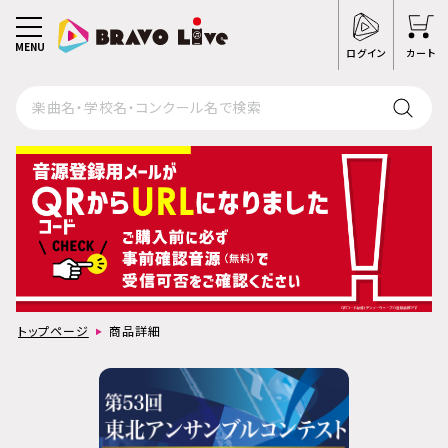
MENU
ログイン
カート
トップページ
商品詳細