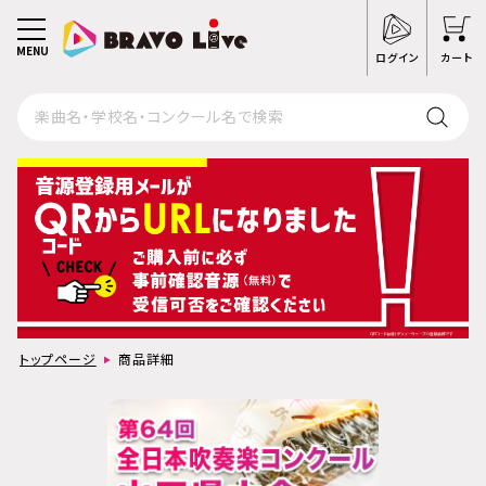
MENU
ログイン
カート
トップページ
商品詳細