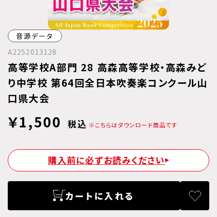
音源データ
A2252013128
高等学校A部門 28 高森高等学校・高森みど
り中学校 第64回全日本吹奏楽コンクール山
口県大会
￥1,500
税込
※こちらはダウンロード商品です
購入前に必ずお読みください
カートに入れる