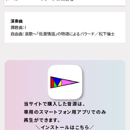
演奏曲
課題曲：I
自由曲：哀歌～「佐渡情話」の物語によるバラード／松下倫士
当サイトで購入した音源は、
専用のスマートフォン用アプリでのみ
再生ができます。
＼インストールはこちら／