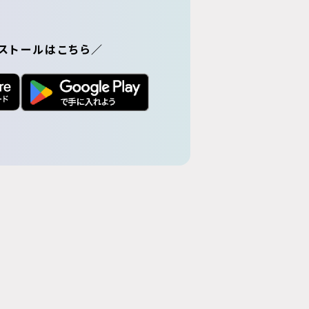
ストールはこちら／