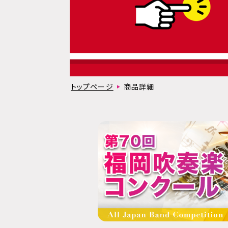
トップページ
商品詳細