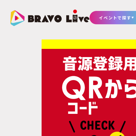
イベントで探す