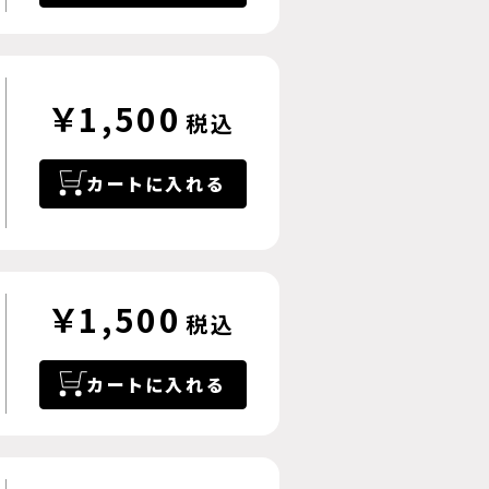
￥1,500
税込
カートに入れる
￥1,500
税込
カートに入れる