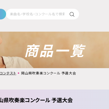
商品一覧
コンテスト
岡山県吹奏楽コンクール 予選大会
山県吹奏楽コンクール 予選大会