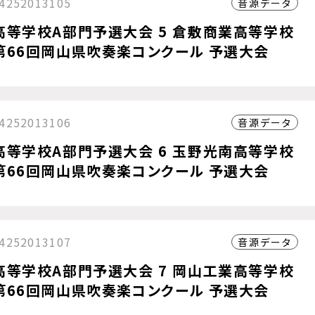
4252013105
音源データ
高等学校A部門予選大会 5 倉敷商業高等学校
第66回岡山県吹奏楽コンクール 予選大会
4252013106
音源データ
高等学校A部門予選大会 6 玉野光南高等学校
第66回岡山県吹奏楽コンクール 予選大会
4252013107
音源データ
高等学校A部門予選大会 7 岡山工業高等学校
第66回岡山県吹奏楽コンクール 予選大会