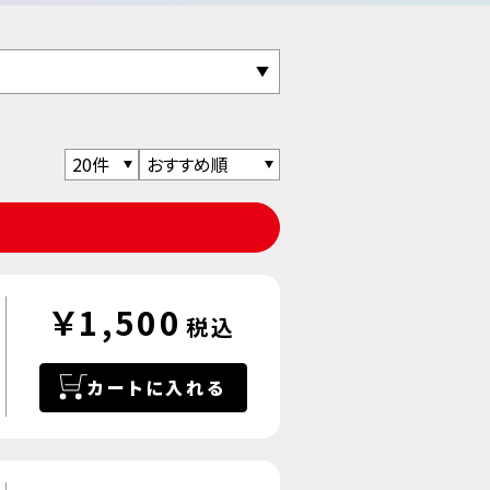
￥1,500
税込
カートに入れる