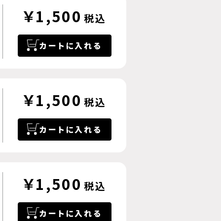
￥1,500
税込
カートに入れる
￥1,500
税込
カートに入れる
￥1,500
税込
カートに入れる