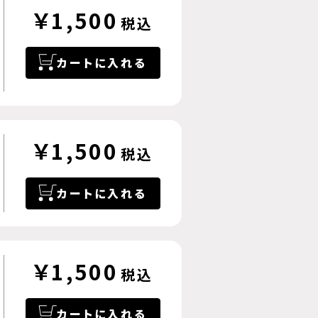
￥1,500
税込
カートに入れる
￥1,500
税込
カートに入れる
￥1,500
税込
カートに入れる