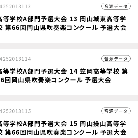
4252013113
音源データ
高等学校A部門予選大会 13 岡山城東高等学
校 第66回岡山県吹奏楽コンクール 予選大会
4252013114
音源データ
高等学校A部門予選大会 14 笠岡高等学校 第
66回岡山県吹奏楽コンクール 予選大会
4252013115
音源データ
高等学校A部門予選大会 15 岡山操山高等学
校 第66回岡山県吹奏楽コンクール 予選大会