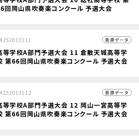
66回岡山県吹奏楽コンクール 予選大会
4252013111
音源データ
高等学校A部門予選大会 11 倉敷天城高等学
校 第66回岡山県吹奏楽コンクール 予選大会
4252013112
音源データ
高等学校A部門予選大会 12 岡山一宮高等学
校 第66回岡山県吹奏楽コンクール 予選大会