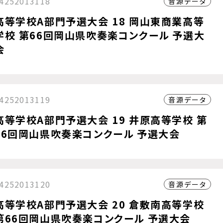
4252013118
音源データ
高等学校A部門予選大会 18 岡山東商業高等
学校 第66回岡山県吹奏楽コンクール 予選大
会
4252013119
音源データ
高等学校A部門予選大会 19 井原高等学校 第
66回岡山県吹奏楽コンクール 予選大会
4252013120
音源データ
高等学校A部門予選大会 20 倉敷南高等学校
第66回岡山県吹奏楽コンクール 予選大会