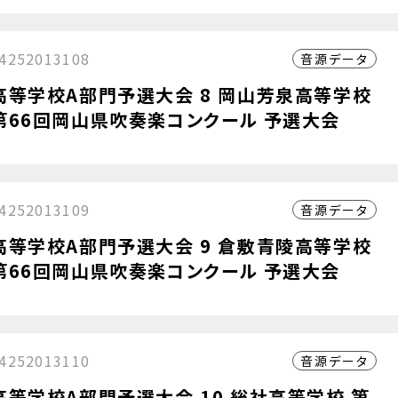
4252013108
音源データ
高等学校A部門予選大会 8 岡山芳泉高等学校
第66回岡山県吹奏楽コンクール 予選大会
4252013109
音源データ
高等学校A部門予選大会 9 倉敷青陵高等学校
第66回岡山県吹奏楽コンクール 予選大会
4252013110
音源データ
高等学校A部門予選大会 10 総社高等学校 第