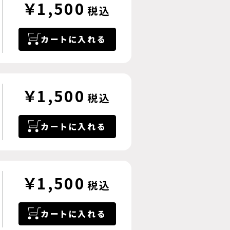
￥1,500
税込
カートに入れる
￥1,500
税込
カートに入れる
￥1,500
税込
カートに入れる