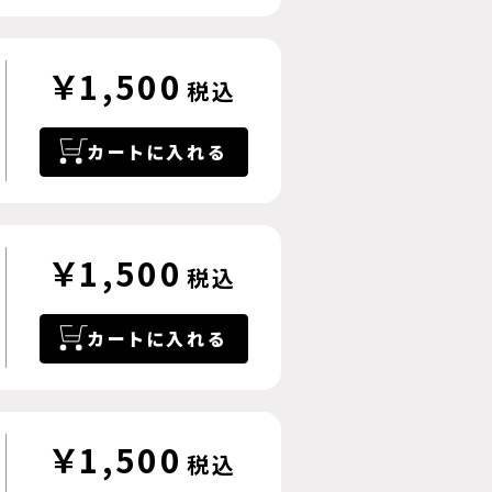
￥1,500
税込
カートに入れる
￥1,500
税込
カートに入れる
￥1,500
税込