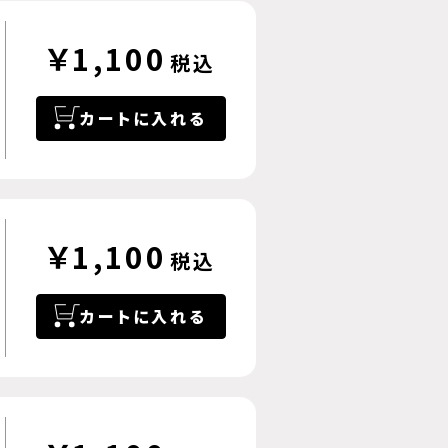
￥1,100
税込
カートに入れる
￥1,100
税込
カートに入れる