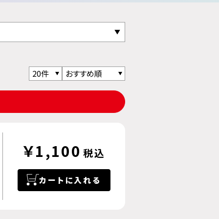
￥1,100
税込
カートに入れる