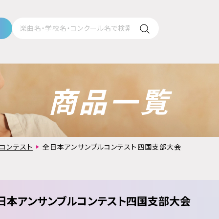
商品一覧
コンテスト
全日本アンサンブルコンテスト四国支部大会
日本アンサンブルコンテスト四国支部大会