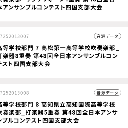
本アンサンブルコンテスト四国支部大会
7252013007
音源データ
高等学校部門 7 高松第一高等学校吹奏楽部_
打楽器8重奏 第48回全日本アンサンブルコン
テスト四国支部大会
7252013008
音源データ
高等学校部門 8 高知県立高知国際高等学校
吹奏楽部_打楽器5重奏 第48回全日本アンサ
ンブルコンテスト四国支部大会