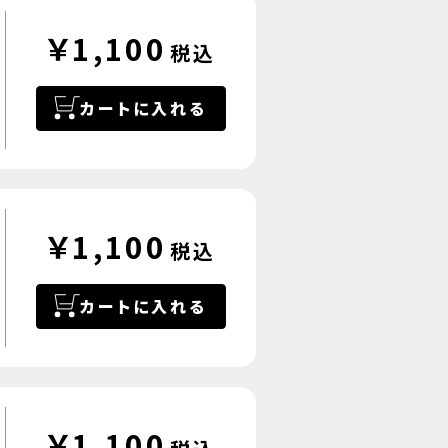
￥1,100
税込
カートに入れる
￥1,100
税込
カートに入れる
￥1,100