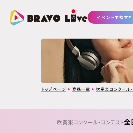
イベントで探す
トップページ
商品一覧
吹奏楽コンクール・
全
吹奏楽コンクール・コンテスト