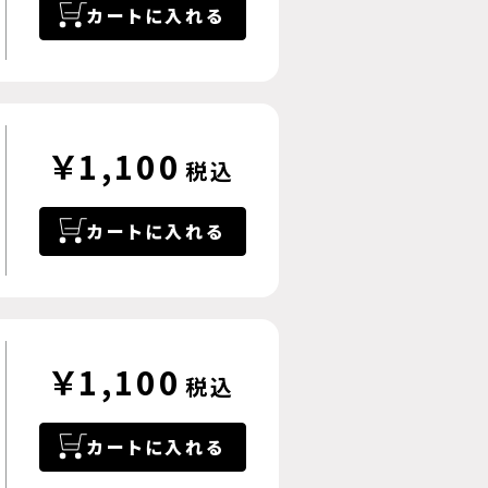
カートに入れる
￥1,100
税込
カートに入れる
￥1,100
税込
カートに入れる