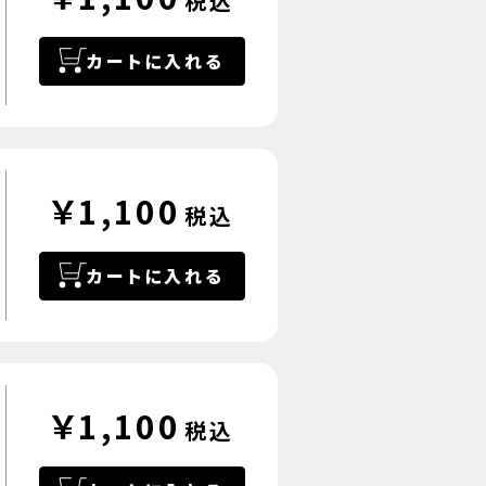
税込
カートに入れる
￥1,100
税込
カートに入れる
￥1,100
税込