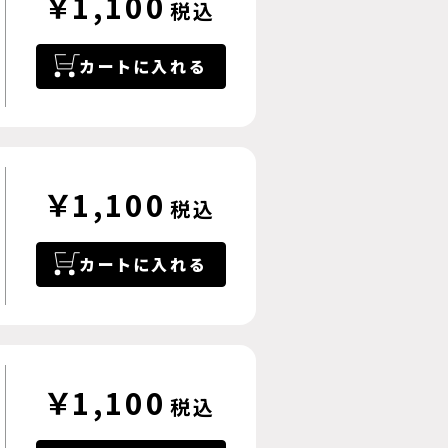
￥1,100
税込
カートに入れる
￥1,100
税込
カートに入れる
￥1,100
税込