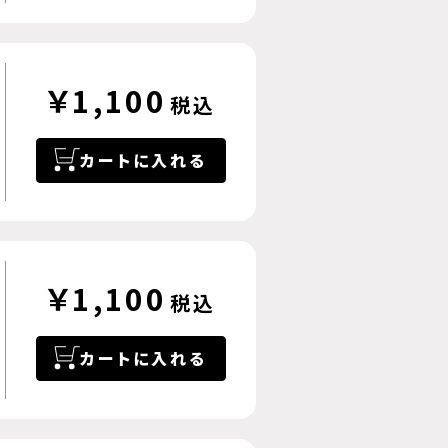
￥1,100
税込
カートに入れる
￥1,100
税込
カートに入れる