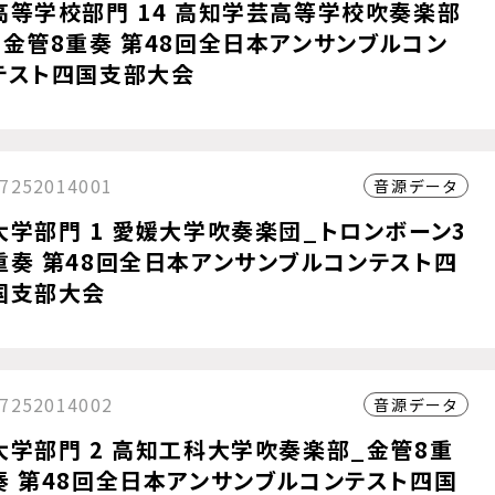
高等学校部門 14 高知学芸高等学校吹奏楽部
_金管8重奏 第48回全日本アンサンブルコン
テスト四国支部大会
7252014001
音源データ
大学部門 1 愛媛大学吹奏楽団_トロンボーン3
重奏 第48回全日本アンサンブルコンテスト四
国支部大会
7252014002
音源データ
大学部門 2 高知工科大学吹奏楽部_金管8重
奏 第48回全日本アンサンブルコンテスト四国