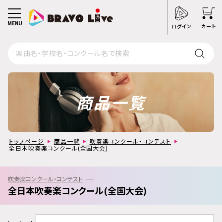
MENU
ログイン
カート
商品一覧
トップページ
商品一覧
吹奏楽コンクール・コンテスト
全日本吹奏楽コンクール(全国大会)
吹奏楽コンクール・コンテスト
全日本吹奏楽コンクール(全国大会)