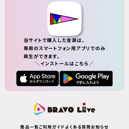
当サイトで購入した音源は、
専用のスマートフォン用アプリでのみ
再生ができます。
＼インストールはこちら／
商品一覧
ご利用ガイド
よくある質問
お知らせ