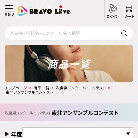
MENU
ログイン
カート
商品一覧
トップページ
商品一覧
吹奏楽コンクール・コンテスト
東北アンサンブルコンテスト
東北アンサンブルコンテスト
吹奏楽コンクール・コンテスト
年度