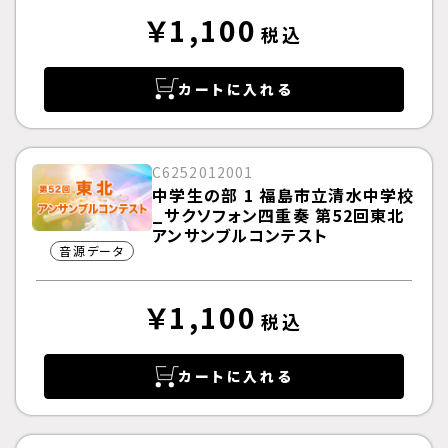
￥1,100
税込
カートに入れる
C6252012001
中学生の部 1 福島市立清水中学校
_サクソフォン四重奏 第52回東北
アンサンブルコンテスト
音源データ
￥1,100
税込
カートに入れる