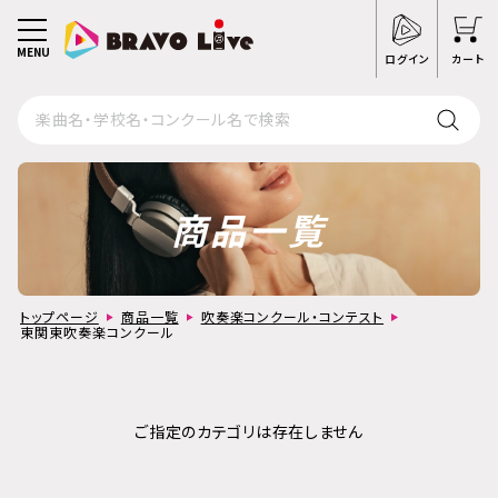
MENU
ログイン
カート
商品一覧
トップページ
商品一覧
吹奏楽コンクール・コンテスト
東関東吹奏楽コンクール
ご指定のカテゴリは存在しません