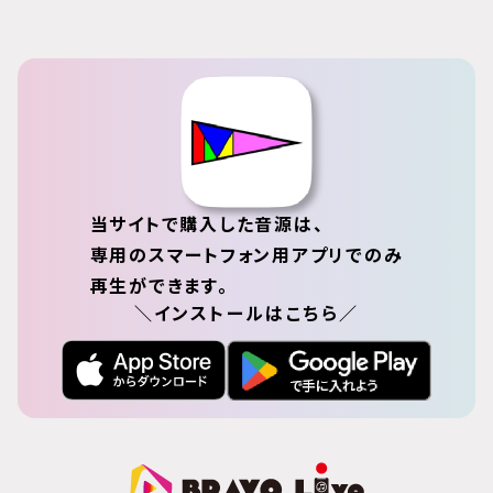
当サイトで購入した音源は、
専用のスマートフォン用アプリでのみ
再生ができます。
＼インストールはこちら／