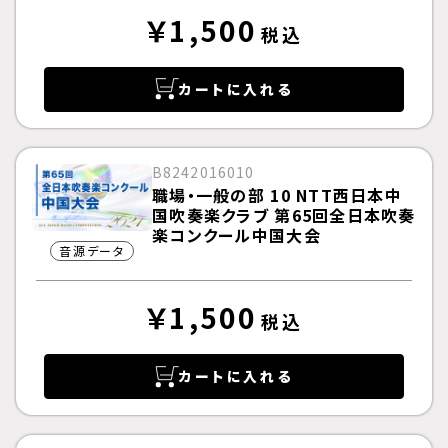
￥1,500
税込
カートに入れる
B8242016010
職場・一般の部 10 NTT西日本中
国吹奏楽クラブ 第65回全日本吹奏
楽コンクール中国大会
音源データ
￥1,500
税込
カートに入れる