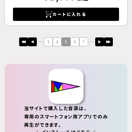
カートに入れる
3
4
5
6
7
当サイトで購入した音源は、
専用のスマートフォン用アプリでのみ
再生ができます。