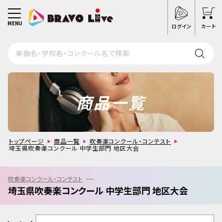
MENU
ログイン
カート
商品一覧
トップページ
商品一覧
吹奏楽コンクール・コンテスト
埼玉県吹奏楽コンクール 中学生部門 地区大会
吹奏楽コンクール・コンテスト
埼玉県吹奏楽コンクール 中学生部門 地区大会