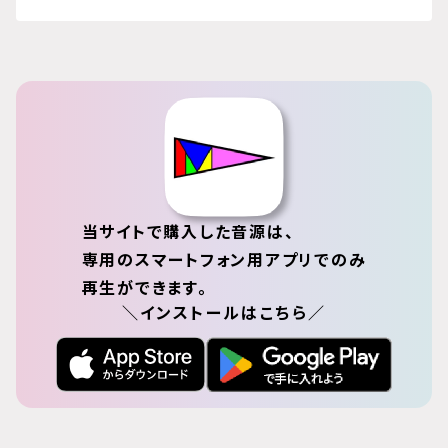
当サイトで購入した音源は、
専用のスマートフォン用アプリでのみ
再生ができます。
＼インストールはこちら／