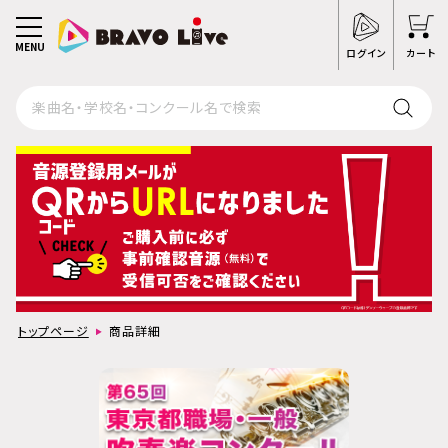
MENU
ログイン
カート
トップページ
商品詳細