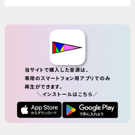
当サイトで購入した音源は、
専用のスマートフォン用アプリでのみ
再生ができます。
＼インストールはこちら／