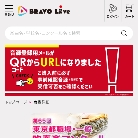
MENU
ログイン
カート
トップページ
商品詳細