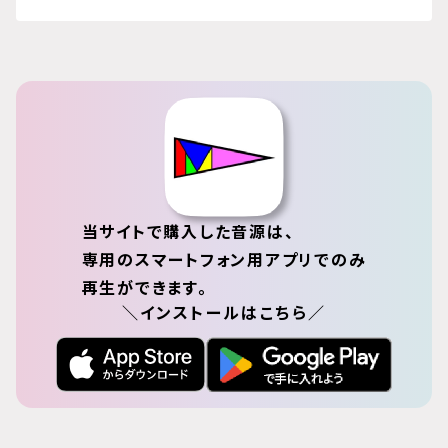
当サイトで購入した音源は、
専用のスマートフォン用アプリでのみ
再生ができます。
＼インストールはこちら／