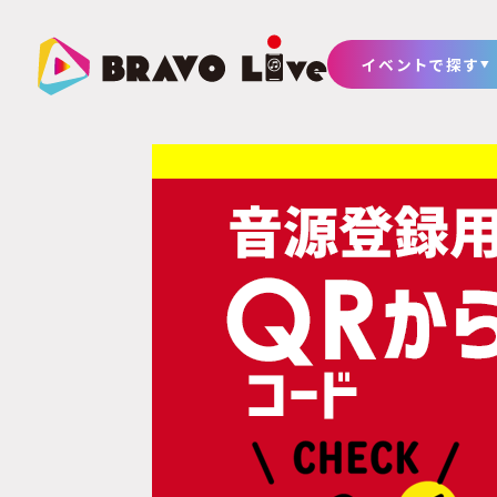
イベントで探す