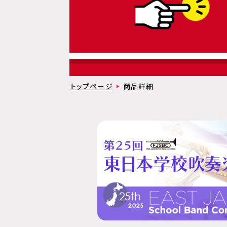
トップページ
商品詳細