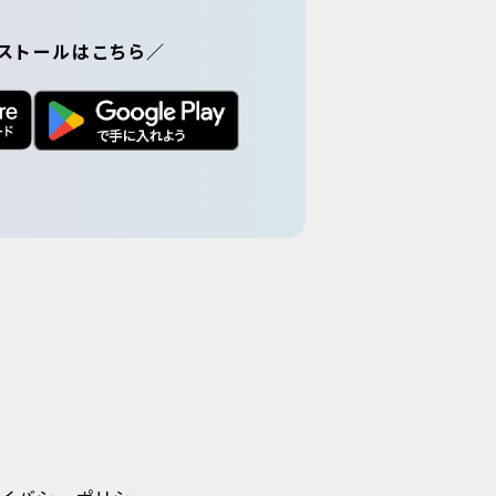
ストールはこちら／