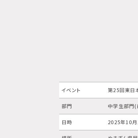
イベント
第25回東日
部門
中学生部門(
日時
2025年10月