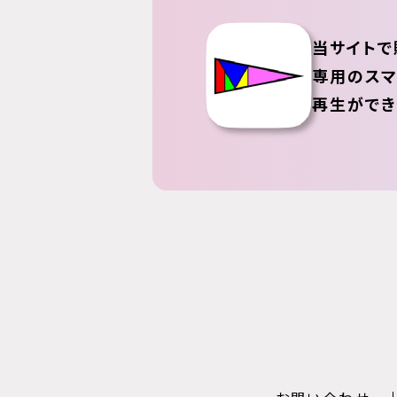
当サイトで
専用のスマ
再生ができ