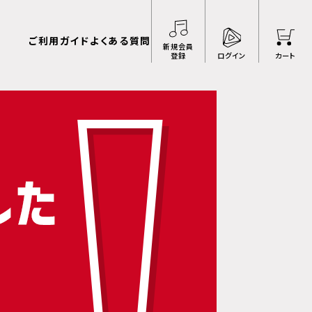
ご利用ガイド
よくある質問
新規会員
登録
ログイン
カート