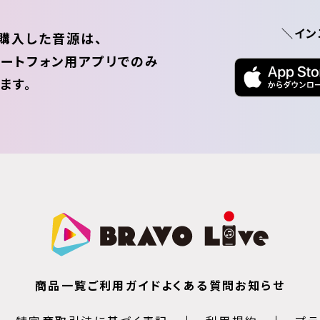
＼イン
購入した音源は、
ートフォン用アプリでのみ
ます。
商品一覧
ご利用ガイド
よくある質問
お知らせ