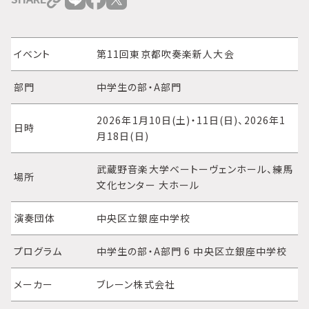
イベント
第11回東京都吹奏楽新人大会
部門
中学生の部・A部門
2026年1月10日(土)・11日(日)、2026年1
日時
月18日(日)
武蔵野音楽大学ベートーヴェンホール、練馬
場所
文化センター 大ホール
演奏団体
中央区立銀座中学校
プログラム
中学生の部・A部門 6 中央区立銀座中学校
メーカー
ブレーン株式会社