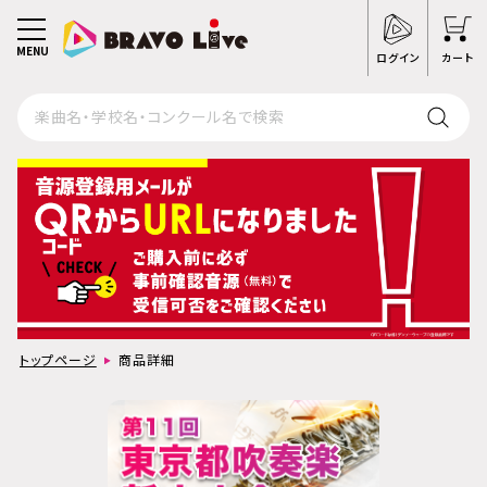
MENU
ログイン
カート
トップページ
商品詳細