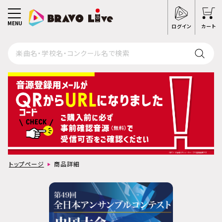
MENU
ログイン
カート
トップページ
商品詳細