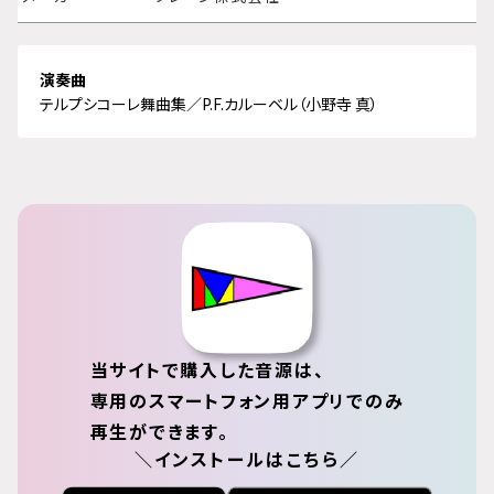
演奏曲
テルプシコーレ舞曲集／P.F.カルーベル（小野寺 真）
当サイトで購入した音源は、
専用のスマートフォン用アプリでのみ
再生ができます。
＼インストールはこちら／