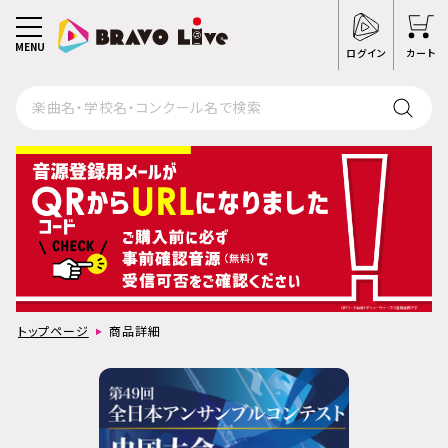
MENU
ログイン
カート
トップページ
商品詳細