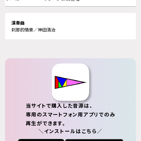
演奏曲
刹那的情景／神田清治
当サイトで購入した音源は、
専用のスマートフォン用アプリでのみ
再生ができます。
＼インストールはこちら／