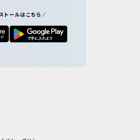
ストールはこちら／