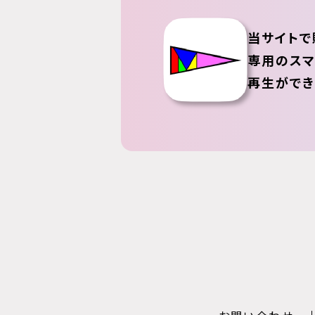
当サイトで
専用のスマ
再生ができ