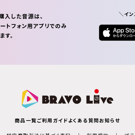
＼イン
購入した音源は、
ートフォン用アプリでのみ
ます。
商品一覧
ご利用ガイド
よくある質問
お知らせ