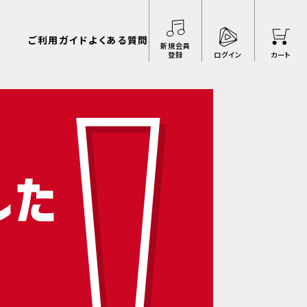
ご利用ガイド
よくある質問
新規会員
登録
ログイン
カート