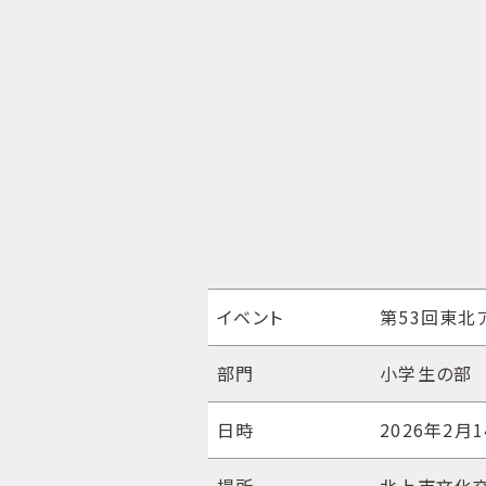
イベント
第53回東北
部門
小学生の部
日時
2026年2月1