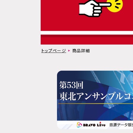
トップページ
商品詳細