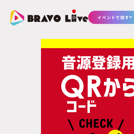
イベントで探す