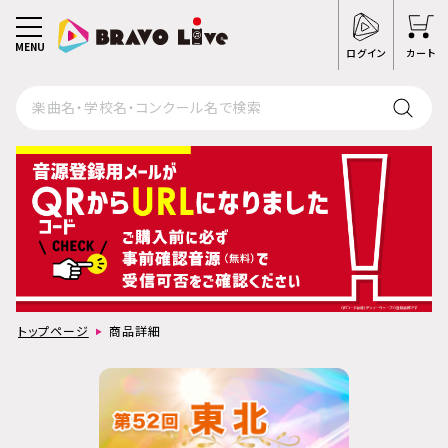
MENU
ログイン
カート
トップページ
商品詳細