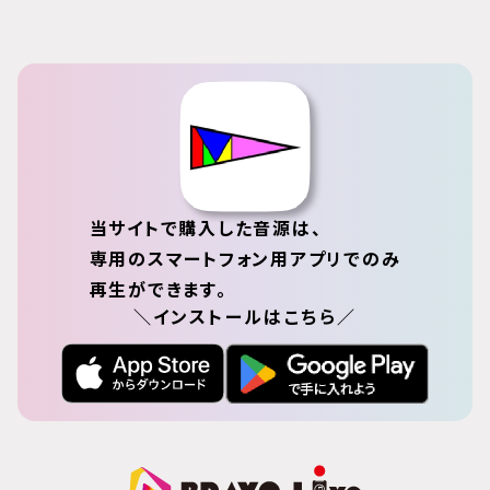
当サイトで購入した音源は、
専用のスマートフォン用アプリでのみ
再生ができます。
＼インストールはこちら／