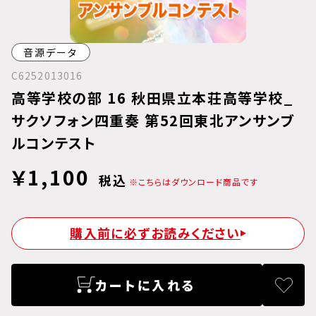
音源データ
C6252013016
高等学校の部 16 秋田県立本荘高等学校_
サクソフォン四重奏 第52回東北アンサンブ
ルコンテスト
￥1,100
税込
※こちらはダウンロード商品です
購入前に必ずお読みください
カートに入れる