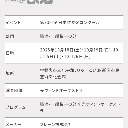
イベント
第73回全日本吹奏楽コンクール
部門
職場・一般後半の部
2025年10月18日(土)・10月19日(日)、10
日時
月25日(土)・10月26日(日)
宇都宮市文化会館、りゅーとぴあ 新潟市民
場所
芸術文化会館
演奏団体
光ウィンドオーケストラ
職場・一般後半の部 4 光ウィンドオーケスト
プログラム
ラ
メーカー
ブレーン株式会社