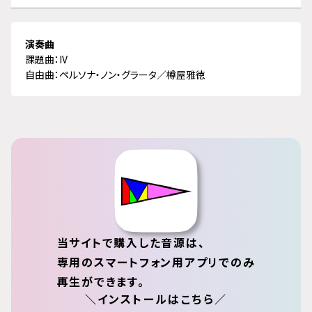
演奏曲
課題曲：IV
自由曲：ペルソナ・ノン・グラータ／樽屋雅徳
当サイトで購入した音源は、
専用のスマートフォン用アプリでのみ
再生ができます。
＼インストールはこちら／