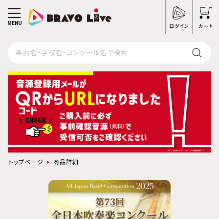
MENU
ログイン
カート
トップページ
商品詳細