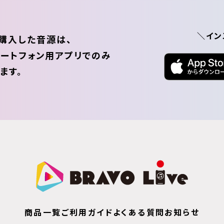
＼イン
購入した音源は、
ートフォン用アプリでのみ
ます。
商品一覧
ご利用ガイド
よくある質問
お知らせ