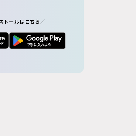
ストールはこちら／