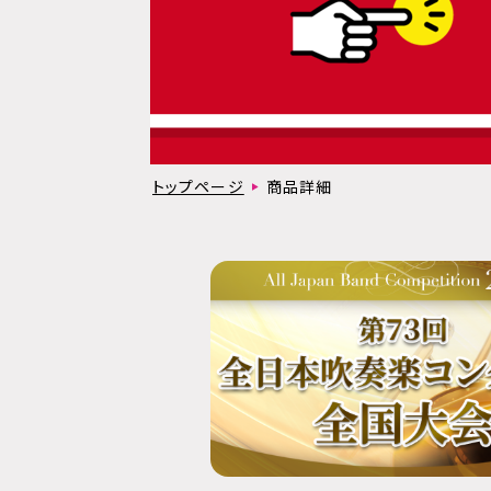
トップページ
商品詳細