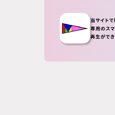
当サイトで
専用のスマ
再生ができ