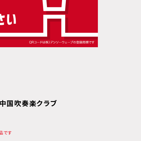
本中国吹奏楽クラブ
品です