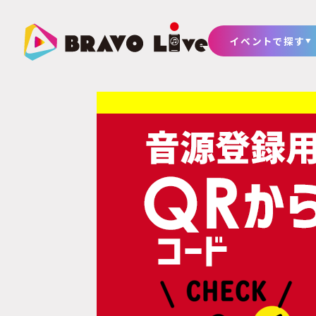
イベントで探す