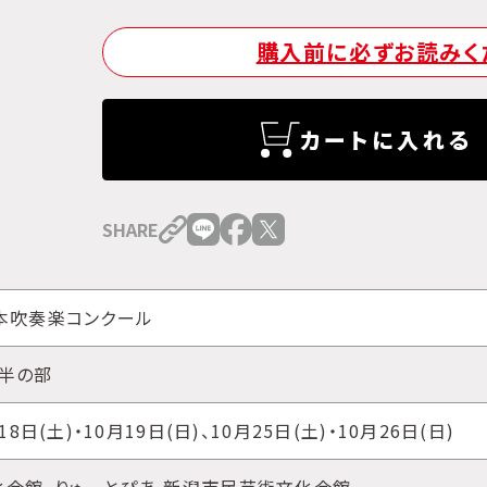
購入前に必ずお読みく
カートに入れる
SHARE
本吹奏楽コンクール
半の部
18日(土)・10月19日(日)、10月25日(土)・10月26日(日)