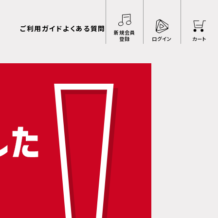
ご利用ガイド
よくある質問
新規会員
登録
ログイン
カート