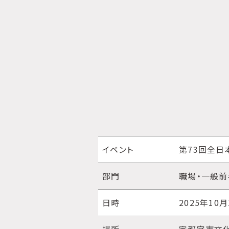
イベント
第73回全日
部門
職場・一般前
日時
2025年10月