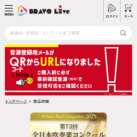
MENU
ログイン
カート
トップページ
商品詳細