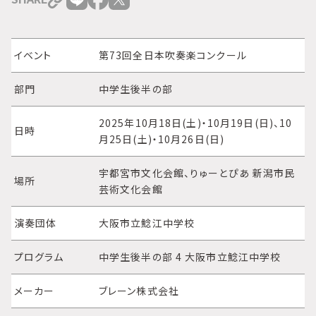
イベント
第73回全日本吹奏楽コンクール
部門
中学生後半の部
2025年10月18日(土)・10月19日(日)、10
日時
月25日(土)・10月26日(日)
宇都宮市文化会館、りゅーとぴあ 新潟市民
場所
芸術文化会館
演奏団体
大阪市立鯰江中学校
プログラム
中学生後半の部 4 大阪市立鯰江中学校
メーカー
ブレーン株式会社