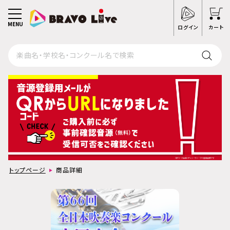
MENU
ログイン
カート
トップページ
商品詳細