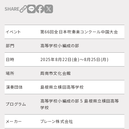
SHARE
イベント
第66回全日本吹奏楽コンクール中国大会
部門
高等学校小編成の部
日時
2025年8月22日(金)～8月25日(月)
場所
周南市文化会館
演奏団体
島根県立横田高等学校
高等学校小編成の部 5 島根県立横田高等
プログラム
学校
メーカー
ブレーン株式会社