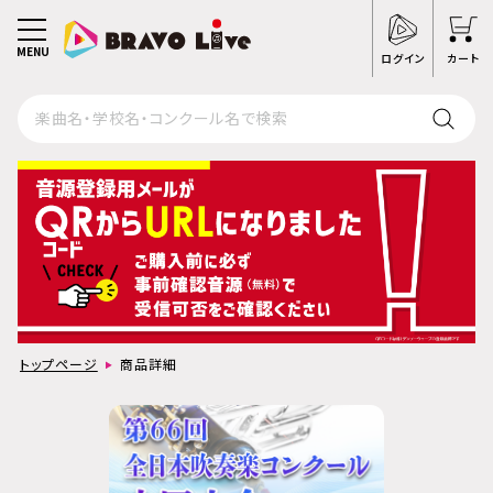
MENU
ログイン
カート
トップページ
商品詳細