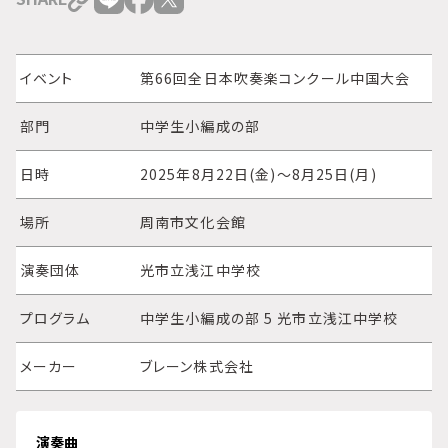
イベント
第66回全日本吹奏楽コンクール中国大会
部門
中学生小編成の部
日時
2025年8月22日(金)～8月25日(月)
場所
周南市文化会館
演奏団体
光市立浅江中学校
プログラム
中学生小編成の部 5 光市立浅江中学校
メーカー
ブレーン株式会社
演奏曲