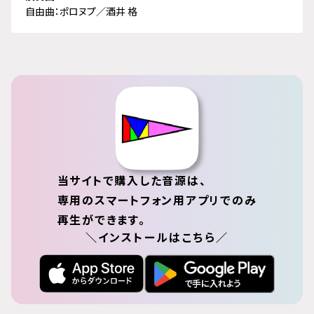
自由曲：ポロヌプ／酒井 格
当サイトで購入した音源は、
専用のスマートフォン用アプリでのみ
再生ができます。
＼インストールはこちら／