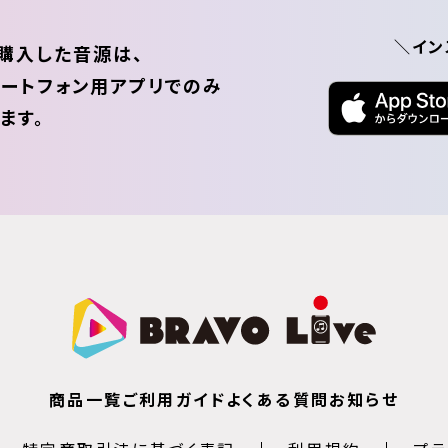
＼イン
購入した音源は、
ートフォン用アプリでのみ
ます。
商品一覧
ご利用ガイド
よくある質問
お知らせ