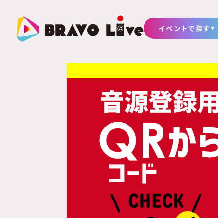
イベントで探す