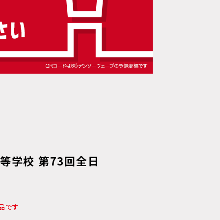
等学校 第73回全日
品です