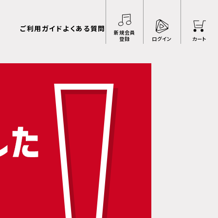
ご利用ガイド
よくある質問
新規会員
登録
ログイン
カート