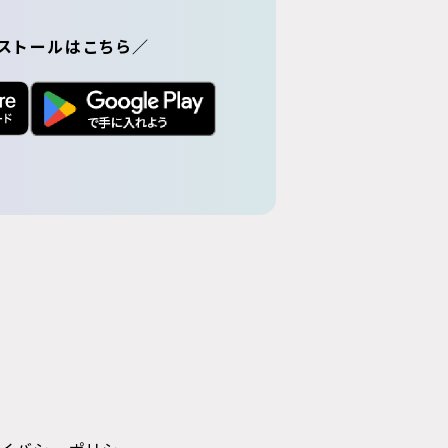
ストールはこちら／