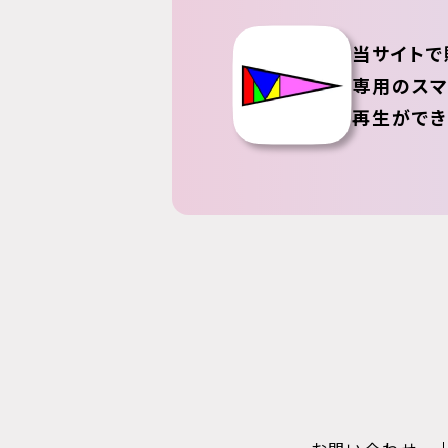
当サイトで
専用のスマ
再生ができ