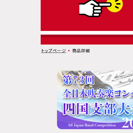
トップページ
商品詳細