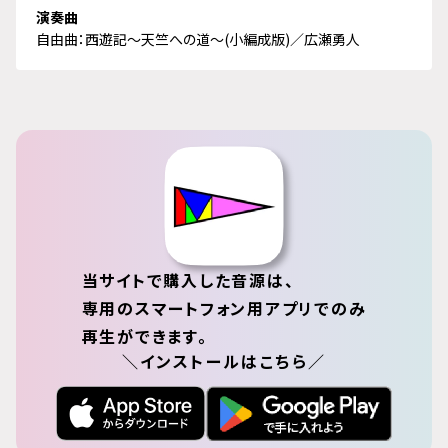
演奏曲
自由曲：西遊記～天竺への道～(小編成版)／広瀬勇人
当サイトで購入した音源は、
専用のスマートフォン用アプリでのみ
再生ができます。
＼インストールはこちら／