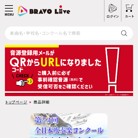
MENU
ログイン
カート
トップページ
商品詳細