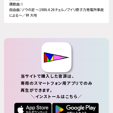
課題曲：I
自由曲：ゾウの足 ～1986.4.26チェルノブイリ原子力発電所事故
による～／林 大地
当サイトで購入した音源は、
専用のスマートフォン用アプリでのみ
再生ができます。
＼インストールはこちら／