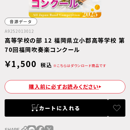
音源データ
A9252013012
高等学校の部 12 福岡県立小郡高等学校 第
70回福岡吹奏楽コンクール
￥1,500
税込
※こちらはダウンロード商品です
購入前に必ずお読みください
カートに入れる
SHARE