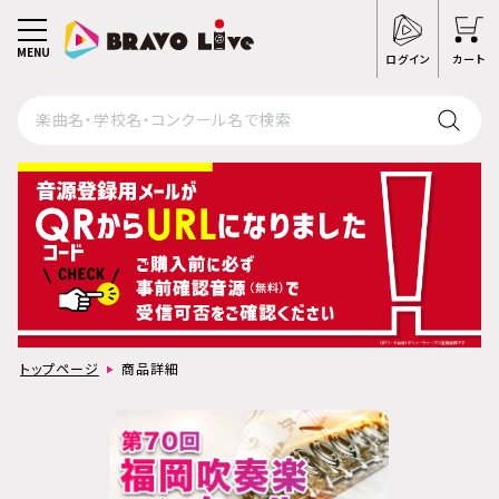
MENU
ログイン
カート
トップページ
商品詳細