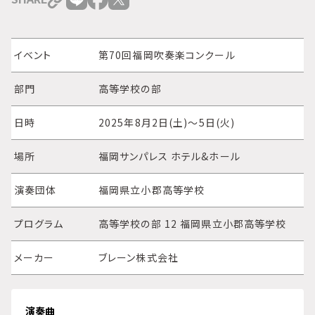
イベント
第70回福岡吹奏楽コンクール
部門
高等学校の部
日時
2025年8月2日(土)～5日(火)
場所
福岡サンパレス ホテル&ホール
演奏団体
福岡県立小郡高等学校
プログラム
高等学校の部 12 福岡県立小郡高等学校
メーカー
ブレーン株式会社
演奏曲