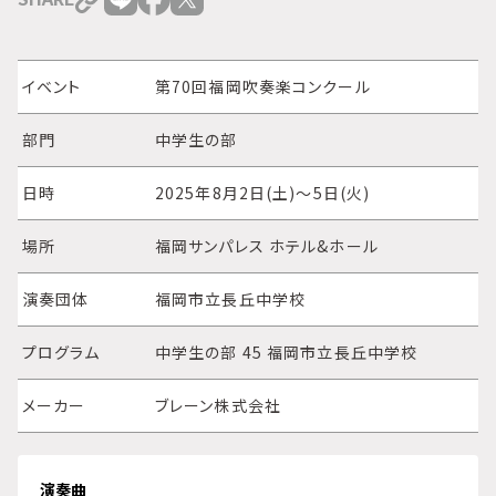
イベント
第70回福岡吹奏楽コンクール
部門
中学生の部
日時
2025年8月2日(土)～5日(火)
場所
福岡サンパレス ホテル&ホール
演奏団体
福岡市立長丘中学校
プログラム
中学生の部 45 福岡市立長丘中学校
メーカー
ブレーン株式会社
演奏曲