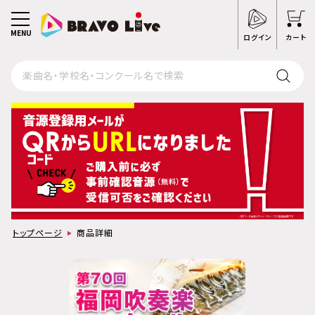
MENU
ログイン
カート
トップページ
商品詳細