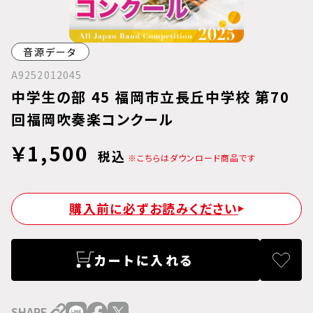
音源データ
A9252012045
中学生の部 45 福岡市立長丘中学校 第70
回福岡吹奏楽コンクール
￥1,500
税込
※こちらはダウンロード商品です
購入前に必ずお読みください
カートに入れる
SHARE