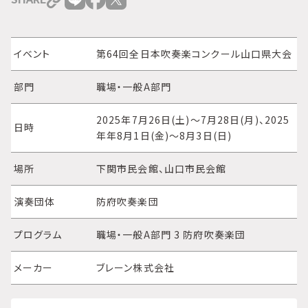
イベント
第64回全日本吹奏楽コンクール山口県大会
部門
職場・一般A部門
2025年7月26日(土)～7月28日(月)、2025
日時
年年8月1日(金)～8月3日(日)
場所
下関市民会館、山口市民会館
演奏団体
防府吹奏楽団
プログラム
職場・一般A部門 3 防府吹奏楽団
メーカー
ブレーン株式会社