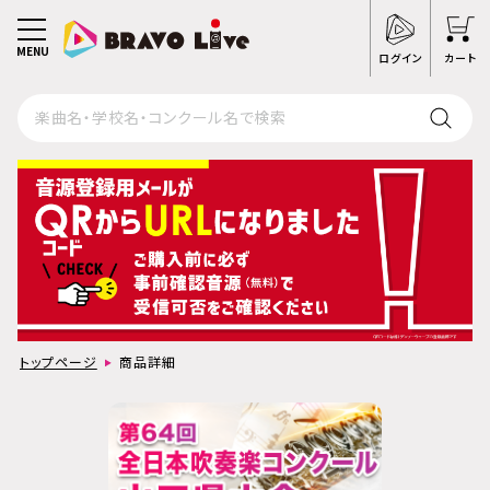
MENU
ログイン
カート
トップページ
商品詳細