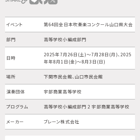
イベント
第64回全日本吹奏楽コンクール山口県大会
部門
高等学校小編成部門
2025年7月26日(土)～7月28日(月)、2025
日時
年年8月1日(金)～8月3日(日)
場所
下関市民会館、山口市民会館
演奏団体
宇部商業高等学校
プログラム
高等学校小編成部門 2 宇部商業高等学校
メーカー
ブレーン株式会社