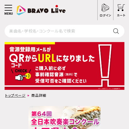
MENU
ログイン
カート
トップページ
商品詳細