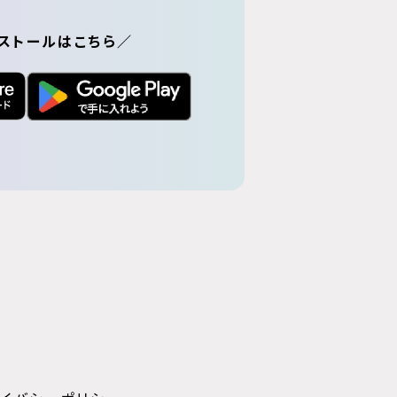
ストールはこちら／