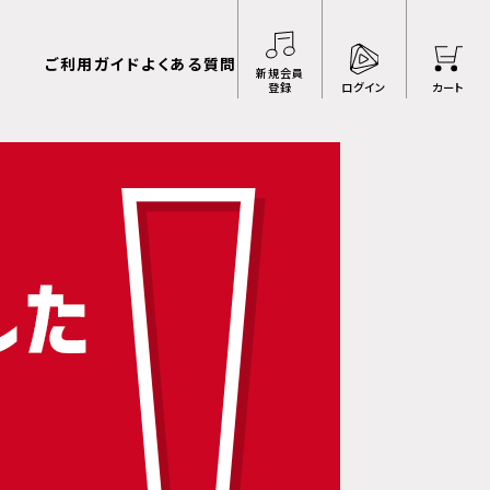
ご利用ガイド
よくある質問
新規会員
登録
ログイン
カート