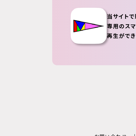
当サイトで
専用のスマ
再生ができ