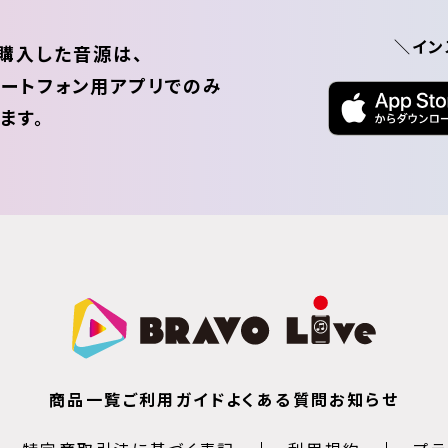
＼イン
購入した音源は、
ートフォン用アプリでのみ
ます。
商品一覧
ご利用ガイド
よくある質問
お知らせ