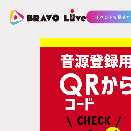
イベントで探す