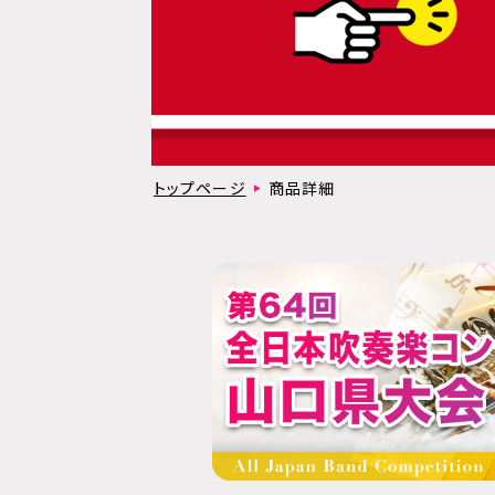
トップページ
商品詳細