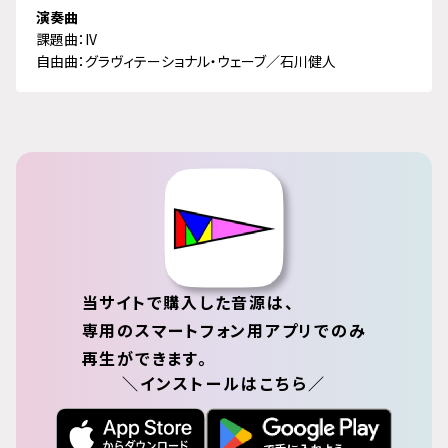
演奏曲
課題曲：IV
自由曲：グラヴィテーショナル・ウェーブ／石川健人
当サイトで購入した音源は、
専用のスマートフォン用アプリでのみ
再生ができます。
＼インストールはこちら／