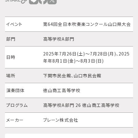
イベント
第64回全日本吹奏楽コンクール山口県大会
部門
高等学校A部門
2025年7月26日(土)～7月28日(月)、2025
日時
年年8月1日(金)～8月3日(日)
場所
下関市民会館、山口市民会館
演奏団体
徳山商工高等学校
プログラム
高等学校A部門 26 徳山商工高等学校
メーカー
ブレーン株式会社