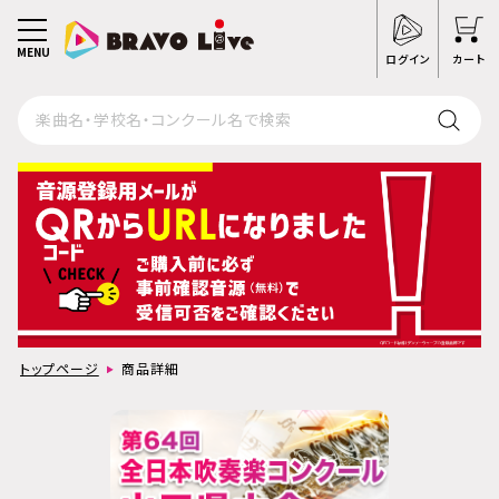
MENU
ログイン
カート
トップページ
商品詳細