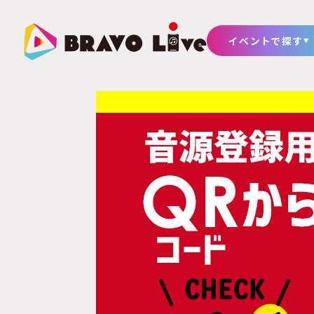
イベントで探す