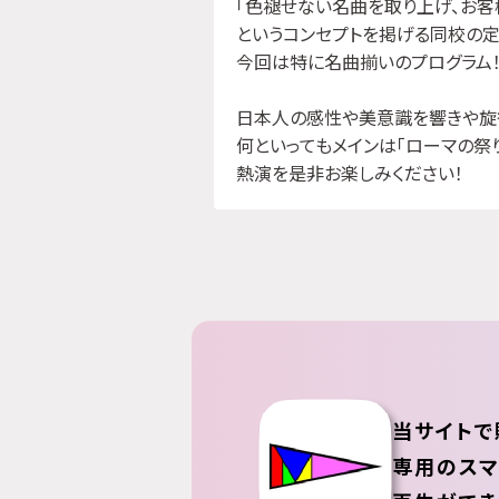
「色褪せない名曲を取り上げ、お客
というコンセプトを掲げる同校の定
今回は特に名曲揃いのプログラム
日本人の感性や美意識を響きや旋
何といってもメインは「ローマの祭り
熱演を是非お楽しみください！
当サイトで
専用のスマ