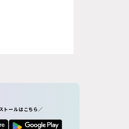
ストールはこちら／