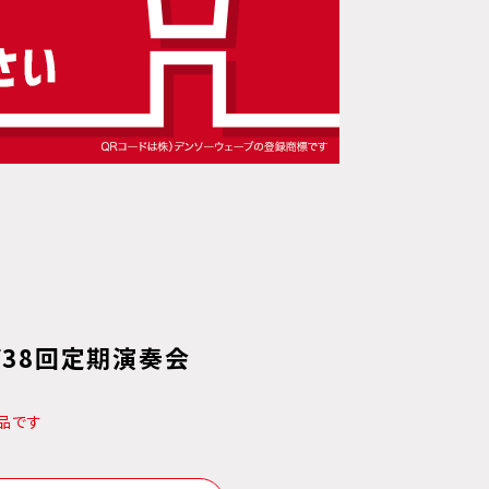
38回定期演奏会
品です