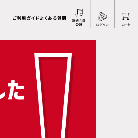
ご利用ガイド
よくある質問
新規会員
登録
ログイン
カート