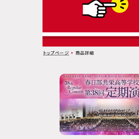
トップページ
商品詳細