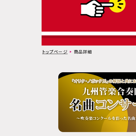
トップページ
商品詳細