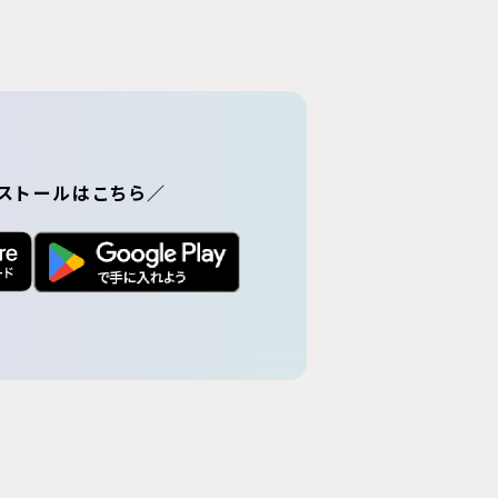
ストールはこちら／