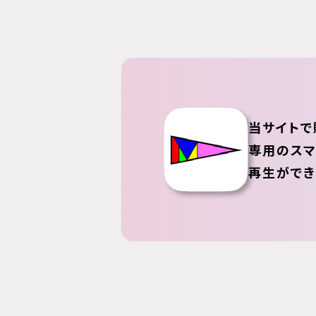
当サイトで
専用のスマ
再生ができ