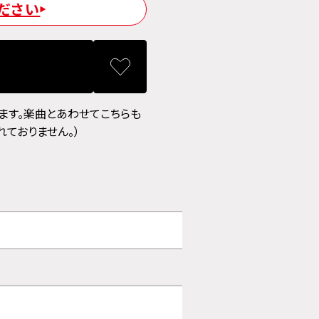
ださい
ます。楽曲とあわせてこちらも
ておりません。）