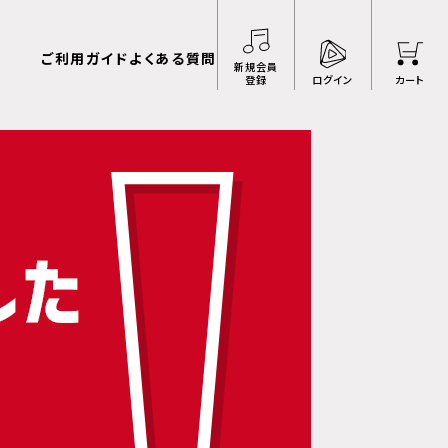
ご利用ガイド
よくある質問
新規会員
登録
ログイン
カート