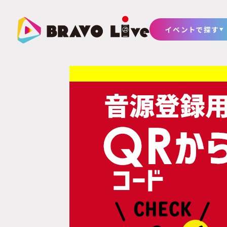
イベントで探す