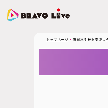
トップページ
東日本学校吹奏楽大