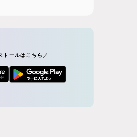
ストールはこちら／