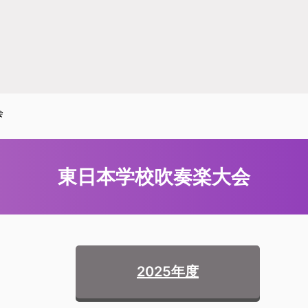
会
東日本学校吹奏楽大会
2025年度