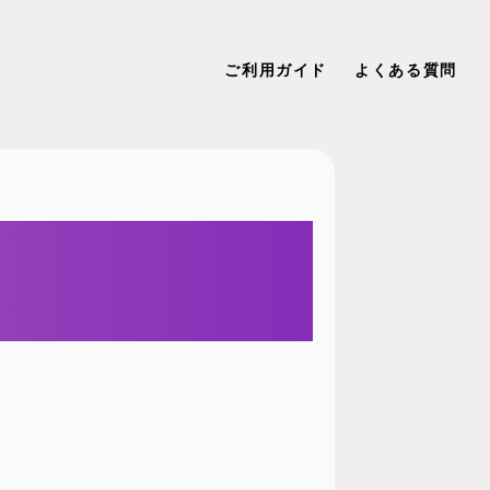
ご利用ガイド
よくある質問